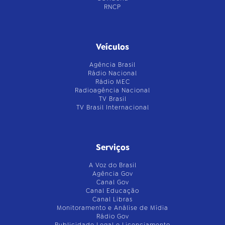
RNCP
Veículos
Agência Brasil
Rádio Nacional
Rádio MEC
Radioagência Nacional
TV Brasil
TV Brasil Internacional
Serviços
A Voz do Brasil
Agência Gov
Canal Gov
Canal Educação
Canal Libras
Monitoramento e Análise de Mídia
Rádio Gov