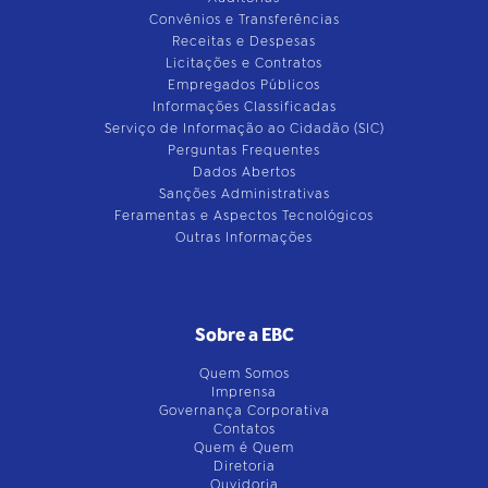
Convênios e Transferências
Receitas e Despesas
Licitações e Contratos
Empregados Públicos
Informações Classificadas
Serviço de Informação ao Cidadão (SIC)
Perguntas Frequentes
Dados Abertos
Sanções Administrativas
Feramentas e Aspectos Tecnológicos
Outras Informações
Sobre a EBC
Quem Somos
Imprensa
Governança Corporativa
Contatos
Quem é Quem
Diretoria
Ouvidoria