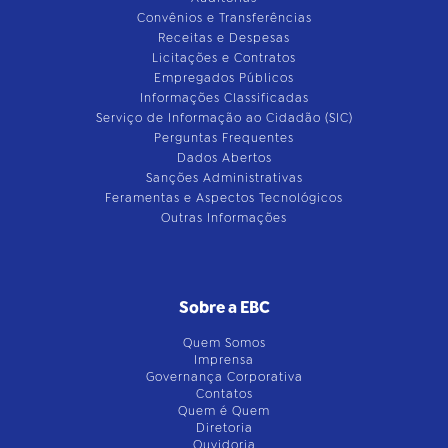
Convênios e Transferências
Receitas e Despesas
Licitações e Contratos
Empregados Públicos
Informações Classificadas
Serviço de Informação ao Cidadão (SIC)
Perguntas Frequentes
Dados Abertos
Sanções Administrativas
Feramentas e Aspectos Tecnológicos
Outras Informações
Sobre a EBC
Quem Somos
Imprensa
Governança Corporativa
Contatos
Quem é Quem
Diretoria
Ouvidoria