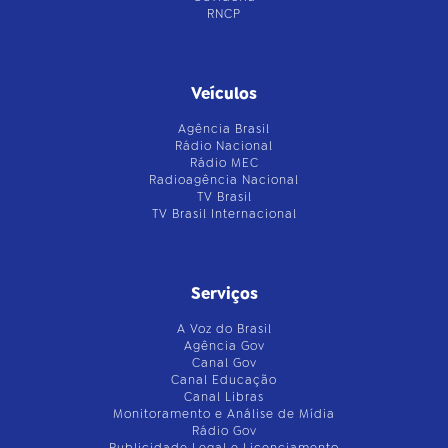
RNCP
Veículos
Agência Brasil
Rádio Nacional
Rádio MEC
Radioagência Nacional
TV Brasil
TV Brasil Internacional
Serviços
A Voz do Brasil
Agência Gov
Canal Gov
Canal Educação
Canal Libras
Monitoramento e Análise de Mídia
Rádio Gov