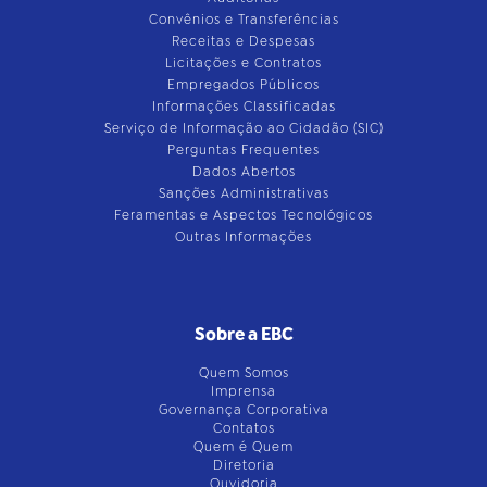
Convênios e Transferências
Receitas e Despesas
Licitações e Contratos
Empregados Públicos
Informações Classificadas
Serviço de Informação ao Cidadão (SIC)
Perguntas Frequentes
Dados Abertos
Sanções Administrativas
Feramentas e Aspectos Tecnológicos
Outras Informações
Sobre a EBC
Quem Somos
Imprensa
Governança Corporativa
Contatos
Quem é Quem
Diretoria
Ouvidoria