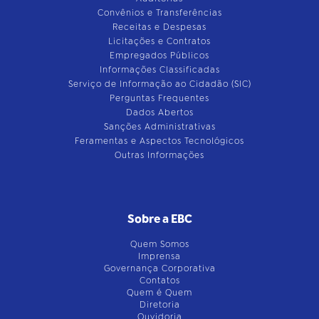
Convênios e Transferências
Receitas e Despesas
Licitações e Contratos
Empregados Públicos
Informações Classificadas
Serviço de Informação ao Cidadão (SIC)
Perguntas Frequentes
Dados Abertos
Sanções Administrativas
Feramentas e Aspectos Tecnológicos
Outras Informações
Sobre a EBC
Quem Somos
Imprensa
Governança Corporativa
Contatos
Quem é Quem
Diretoria
Ouvidoria