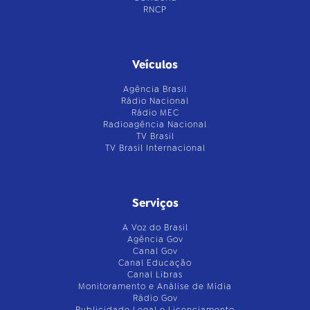
RNCP
Veículos
Agência Brasil
Rádio Nacional
Rádio MEC
Radioagência Nacional
TV Brasil
TV Brasil Internacional
Serviços
A Voz do Brasil
Agência Gov
Canal Gov
Canal Educação
Canal Libras
Monitoramento e Análise de Mídia
Rádio Gov