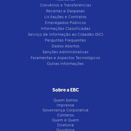
Convênios e Transferências
Receitas e Despesas
Licitações e Contratos
Empregados Públicos
Informações Classificadas
Serviço de Informação ao Cidadão (SIC)
Perguntas Frequentes
Dados Abertos
Sanções Administrativas
Feramentas e Aspectos Tecnológicos
Outras Informações
Sobre a EBC
Quem Somos
Imprensa
Governança Corporativa
Contatos
Quem é Quem
Diretoria
Ouvidoria