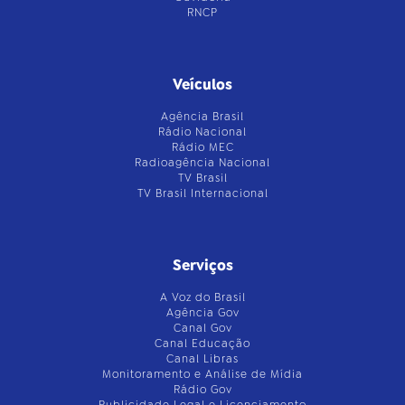
RNCP
Veículos
Agência Brasil
Rádio Nacional
Rádio MEC
Radioagência Nacional
TV Brasil
TV Brasil Internacional
Serviços
A Voz do Brasil
Agência Gov
Canal Gov
Canal Educação
Canal Libras
Monitoramento e Análise de Mídia
Rádio Gov