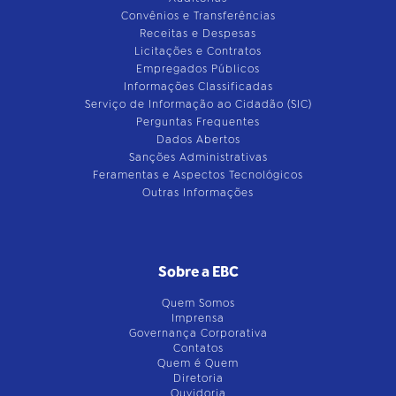
Convênios e Transferências
Receitas e Despesas
Licitações e Contratos
Empregados Públicos
Informações Classificadas
Serviço de Informação ao Cidadão (SIC)
Perguntas Frequentes
Dados Abertos
Sanções Administrativas
Feramentas e Aspectos Tecnológicos
Outras Informações
Sobre a EBC
Quem Somos
Imprensa
Governança Corporativa
Contatos
Quem é Quem
Diretoria
Ouvidoria