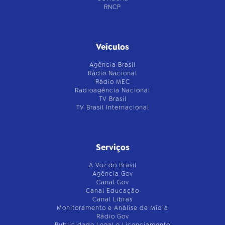
RNCP
Veículos
Agência Brasil
Rádio Nacional
Rádio MEC
Radioagência Nacional
TV Brasil
TV Brasil Internacional
Serviços
A Voz do Brasil
Agência Gov
Canal Gov
Canal Educação
Canal Libras
Monitoramento e Análise de Mídia
Rádio Gov