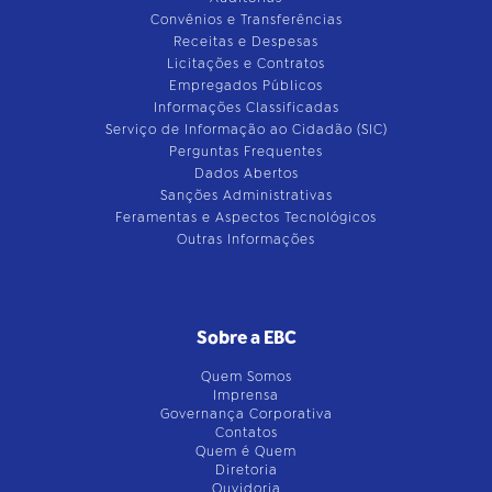
Convênios e Transferências
Receitas e Despesas
Licitações e Contratos
Empregados Públicos
Informações Classificadas
Serviço de Informação ao Cidadão (SIC)
Perguntas Frequentes
Dados Abertos
Sanções Administrativas
Feramentas e Aspectos Tecnológicos
Outras Informações
Sobre a EBC
Quem Somos
Imprensa
Governança Corporativa
Contatos
Quem é Quem
Diretoria
Ouvidoria