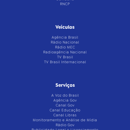
RNCP
Veículos
Agência Brasil
Rádio Nacional
Rádio MEC
Radioagência Nacional
TV Brasil
TV Brasil Internacional
Serviços
A Voz do Brasil
Agência Gov
Canal Gov
Canal Educação
Canal Libras
Monitoramento e Análise de Mídia
Rádio Gov