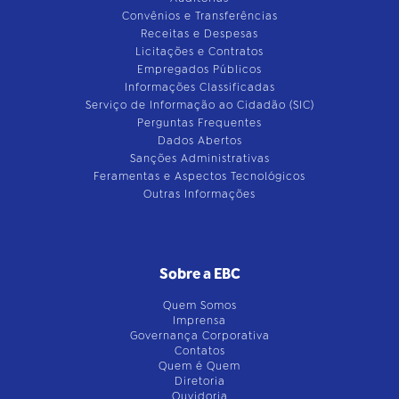
Convênios e Transferências
Receitas e Despesas
Licitações e Contratos
Empregados Públicos
Informações Classificadas
Serviço de Informação ao Cidadão (SIC)
Perguntas Frequentes
Dados Abertos
Sanções Administrativas
Feramentas e Aspectos Tecnológicos
Outras Informações
Sobre a EBC
Quem Somos
Imprensa
Governança Corporativa
Contatos
Quem é Quem
Diretoria
Ouvidoria