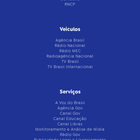
RNCP
Veículos
Agência Brasil
Rádio Nacional
Rádio MEC
Radioagência Nacional
TV Brasil
TV Brasil Internacional
Serviços
A Voz do Brasil
Agência Gov
Canal Gov
Canal Educação
Canal Libras
Monitoramento e Análise de Mídia
Rádio Gov