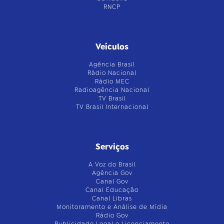
RNCP
Veículos
Agência Brasil
Rádio Nacional
Rádio MEC
Radioagência Nacional
TV Brasil
TV Brasil Internacional
Serviços
A Voz do Brasil
Agência Gov
Canal Gov
Canal Educação
Canal Libras
Monitoramento e Análise de Mídia
Rádio Gov