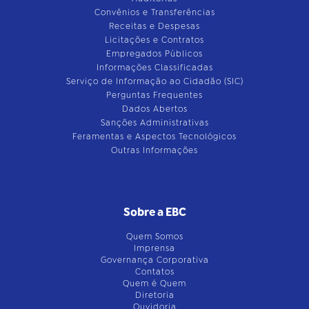
Convênios e Transferências
Receitas e Despesas
Licitações e Contratos
Empregados Públicos
Informações Classificadas
Serviço de Informação ao Cidadão (SIC)
Perguntas Frequentes
Dados Abertos
Sanções Administrativas
Feramentas e Aspectos Tecnológicos
Outras Informações
Sobre a EBC
Quem Somos
Imprensa
Governança Corporativa
Contatos
Quem é Quem
Diretoria
Ouvidoria