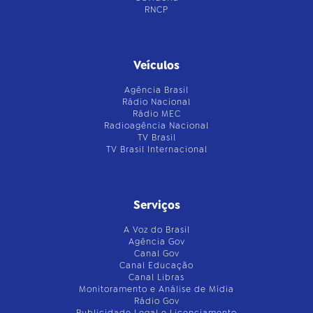
RNCP
Veículos
Agência Brasil
Rádio Nacional
Rádio MEC
Radioagência Nacional
TV Brasil
TV Brasil Internacional
Serviços
A Voz do Brasil
Agência Gov
Canal Gov
Canal Educação
Canal Libras
Monitoramento e Análise de Mídia
Rádio Gov