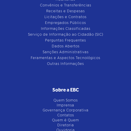
Convênios e Transferências
Receitas e Despesas
Licitações e Contratos
Empregados Públicos
Informações Classificadas
Serviço de Informação ao Cidadão (SIC)
Perguntas Frequentes
Dados Abertos
Sanções Administrativas
Feramentas e Aspectos Tecnológicos
Outras Informações
Sobre a EBC
Quem Somos
Imprensa
Governança Corporativa
Contatos
Quem é Quem
Diretoria
Ouvidoria