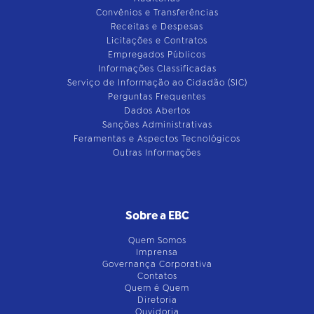
Convênios e Transferências
Receitas e Despesas
Licitações e Contratos
Empregados Públicos
Informações Classificadas
Serviço de Informação ao Cidadão (SIC)
Perguntas Frequentes
Dados Abertos
Sanções Administrativas
Feramentas e Aspectos Tecnológicos
Outras Informações
Sobre a EBC
Quem Somos
Imprensa
Governança Corporativa
Contatos
Quem é Quem
Diretoria
Ouvidoria