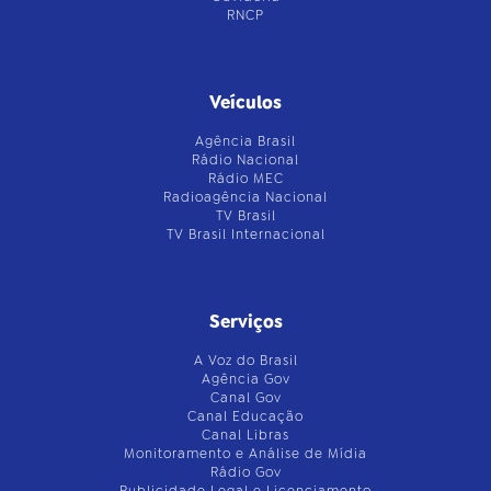
RNCP
Veículos
Agência Brasil
Rádio Nacional
Rádio MEC
Radioagência Nacional
TV Brasil
TV Brasil Internacional
Serviços
A Voz do Brasil
Agência Gov
Canal Gov
Canal Educação
Canal Libras
Monitoramento e Análise de Mídia
Rádio Gov