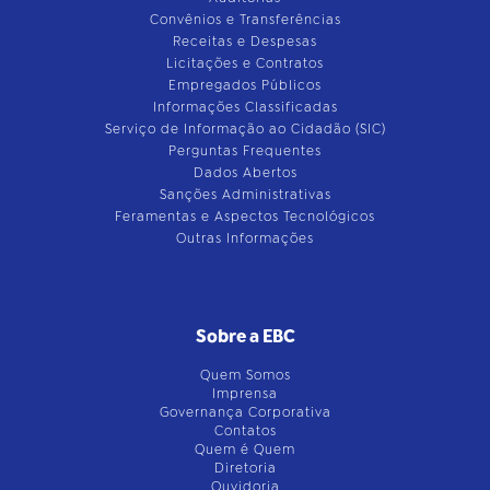
Convênios e Transferências
Receitas e Despesas
Licitações e Contratos
Empregados Públicos
Informações Classificadas
Serviço de Informação ao Cidadão (SIC)
Perguntas Frequentes
Dados Abertos
Sanções Administrativas
Feramentas e Aspectos Tecnológicos
Outras Informações
Sobre a EBC
Quem Somos
Imprensa
Governança Corporativa
Contatos
Quem é Quem
Diretoria
Ouvidoria