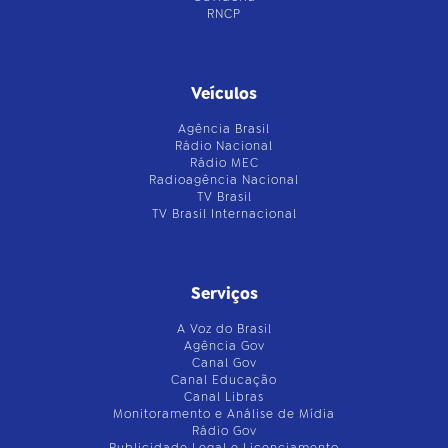
RNCP
Veículos
Agência Brasil
Rádio Nacional
Rádio MEC
Radioagência Nacional
TV Brasil
TV Brasil Internacional
Serviços
A Voz do Brasil
Agência Gov
Canal Gov
Canal Educação
Canal Libras
Monitoramento e Análise de Mídia
Rádio Gov