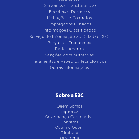
Convênios e Transferências
Receitas e Despesas
Licitações e Contratos
Empregados Públicos
Informações Classificadas
Serviço de Informação ao Cidadão (SIC)
Perguntas Frequentes
Dados Abertos
Sanções Administrativas
Feramentas e Aspectos Tecnológicos
Outras Informações
Sobre a EBC
Quem Somos
Imprensa
Governança Corporativa
Contatos
Quem é Quem
Diretoria
Ouvidoria