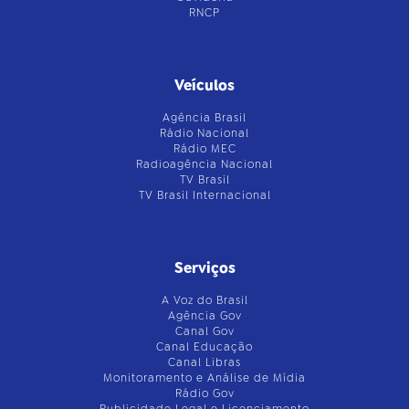
RNCP
Veículos
Agência Brasil
Rádio Nacional
Rádio MEC
Radioagência Nacional
TV Brasil
TV Brasil Internacional
Serviços
A Voz do Brasil
Agência Gov
Canal Gov
Canal Educação
Canal Libras
Monitoramento e Análise de Mídia
Rádio Gov