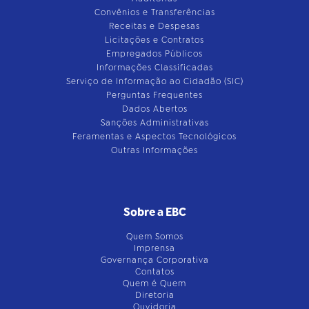
Convênios e Transferências
Receitas e Despesas
Licitações e Contratos
Empregados Públicos
Informações Classificadas
Serviço de Informação ao Cidadão (SIC)
Perguntas Frequentes
Dados Abertos
Sanções Administrativas
Feramentas e Aspectos Tecnológicos
Outras Informações
Sobre a EBC
Quem Somos
Imprensa
Governança Corporativa
Contatos
Quem é Quem
Diretoria
Ouvidoria