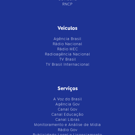
RNCP
Veículos
Agência Brasil
Rádio Nacional
Rádio MEC
Radioagência Nacional
TV Brasil
TV Brasil Internacional
Serviços
A Voz do Brasil
Agência Gov
Canal Gov
Canal Educação
Canal Libras
Monitoramento e Análise de Mídia
Rádio Gov