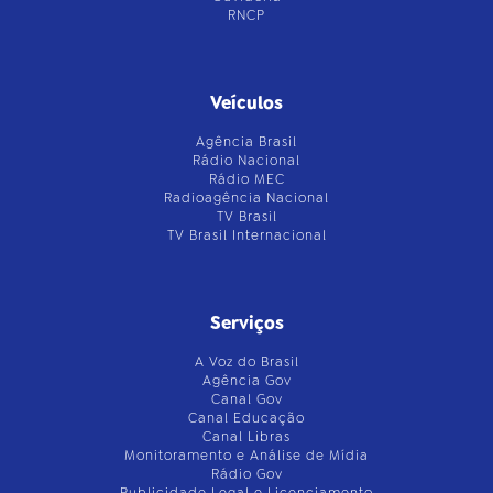
RNCP
Veículos
Agência Brasil
Rádio Nacional
Rádio MEC
Radioagência Nacional
TV Brasil
TV Brasil Internacional
Serviços
A Voz do Brasil
Agência Gov
Canal Gov
Canal Educação
Canal Libras
Monitoramento e Análise de Mídia
Rádio Gov