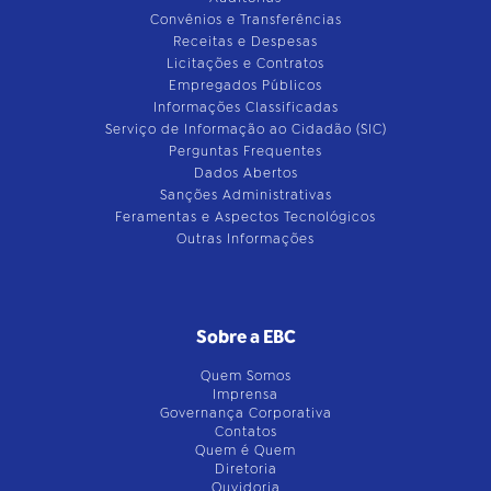
Convênios e Transferências
Receitas e Despesas
Licitações e Contratos
Empregados Públicos
Informações Classificadas
Serviço de Informação ao Cidadão (SIC)
Perguntas Frequentes
Dados Abertos
Sanções Administrativas
Feramentas e Aspectos Tecnológicos
Outras Informações
Sobre a EBC
Quem Somos
Imprensa
Governança Corporativa
Contatos
Quem é Quem
Diretoria
Ouvidoria