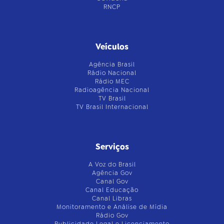
RNCP
Veículos
Agência Brasil
Rádio Nacional
Rádio MEC
Radioagência Nacional
TV Brasil
TV Brasil Internacional
Serviços
A Voz do Brasil
Agência Gov
Canal Gov
Canal Educação
Canal Libras
Monitoramento e Análise de Mídia
Rádio Gov