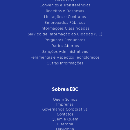
Convênios e Transferências
Receitas e Despesas
Licitações e Contratos
Empregados Públicos
Informações Classificadas
Serviço de Informação ao Cidadão (SIC)
Perguntas Frequentes
Dados Abertos
Sanções Administrativas
Feramentas e Aspectos Tecnológicos
Outras Informações
Sobre a EBC
Quem Somos
Imprensa
Governança Corporativa
Contatos
Quem é Quem
Diretoria
Ouvidoria