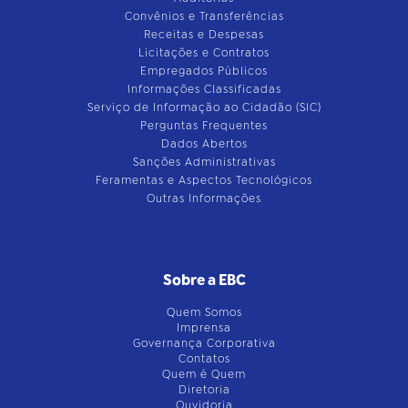
Convênios e Transferências
Receitas e Despesas
Licitações e Contratos
Empregados Públicos
Informações Classificadas
Serviço de Informação ao Cidadão (SIC)
Perguntas Frequentes
Dados Abertos
Sanções Administrativas
Feramentas e Aspectos Tecnológicos
Outras Informações
Sobre a EBC
Quem Somos
Imprensa
Governança Corporativa
Contatos
Quem é Quem
Diretoria
Ouvidoria