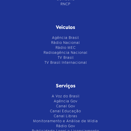
RNCP
Veículos
Agência Brasil
Rádio Nacional
Rádio MEC
Radioagência Nacional
TV Brasil
TV Brasil Internacional
Serviços
A Voz do Brasil
Agência Gov
Canal Gov
Canal Educação
Canal Libras
Monitoramento e Análise de Mídia
Rádio Gov