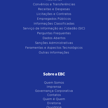
Convênios e Transferências
Receitas e Despesas
Licitações e Contratos
Empregados Públicos
Informações Classificadas
Serviço de Informação ao Cidadão (SIC)
Perguntas Frequentes
Dados Abertos
Sanções Administrativas
Feramentas e Aspectos Tecnológicos
Outras Informações
Sobre a EBC
Quem Somos
Imprensa
Governança Corporativa
Contatos
Quem é Quem
Diretoria
Ouvidoria