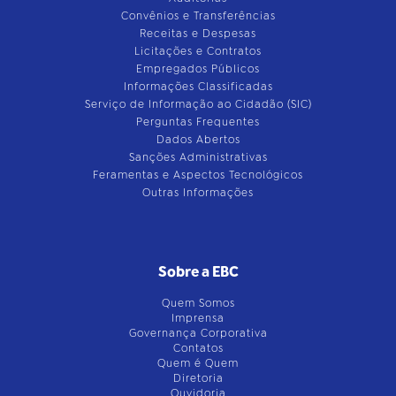
Convênios e Transferências
Receitas e Despesas
Licitações e Contratos
Empregados Públicos
Informações Classificadas
Serviço de Informação ao Cidadão (SIC)
Perguntas Frequentes
Dados Abertos
Sanções Administrativas
Feramentas e Aspectos Tecnológicos
Outras Informações
Sobre a EBC
Quem Somos
Imprensa
Governança Corporativa
Contatos
Quem é Quem
Diretoria
Ouvidoria