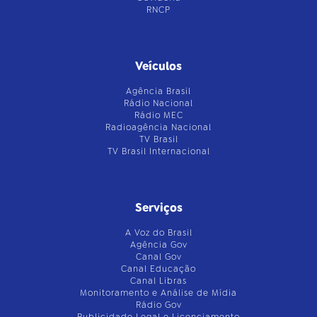
RNCP
Veículos
Agência Brasil
Rádio Nacional
Rádio MEC
Radioagência Nacional
TV Brasil
TV Brasil Internacional
Serviços
A Voz do Brasil
Agência Gov
Canal Gov
Canal Educação
Canal Libras
Monitoramento e Análise de Mídia
Rádio Gov