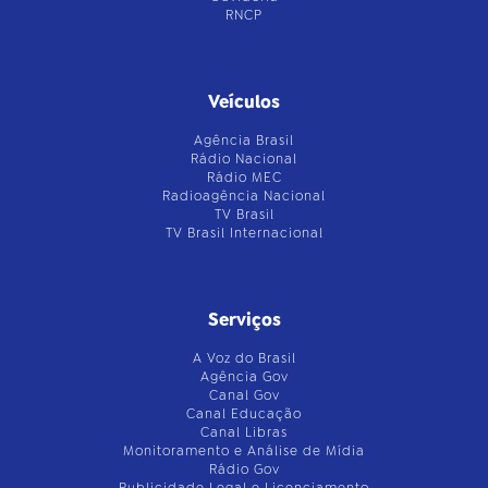
RNCP
Veículos
Agência Brasil
Rádio Nacional
Rádio MEC
Radioagência Nacional
TV Brasil
TV Brasil Internacional
Serviços
A Voz do Brasil
Agência Gov
Canal Gov
Canal Educação
Canal Libras
Monitoramento e Análise de Mídia
Rádio Gov