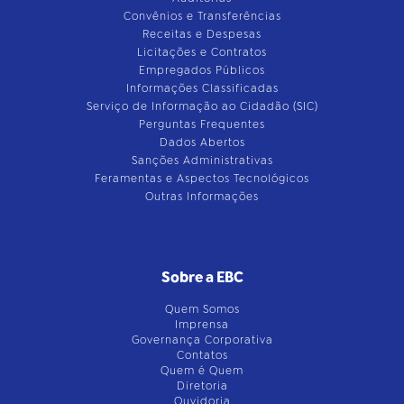
Convênios e Transferências
Receitas e Despesas
Licitações e Contratos
Empregados Públicos
Informações Classificadas
Serviço de Informação ao Cidadão (SIC)
Perguntas Frequentes
Dados Abertos
Sanções Administrativas
Feramentas e Aspectos Tecnológicos
Outras Informações
Sobre a EBC
Quem Somos
Imprensa
Governança Corporativa
Contatos
Quem é Quem
Diretoria
Ouvidoria