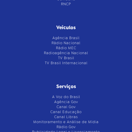
RNCP
Veículos
Agência Brasil
Rádio Nacional
Rádio MEC
Radioagência Nacional
TV Brasil
TV Brasil Internacional
Serviços
A Voz do Brasil
Agência Gov
Canal Gov
Canal Educação
Canal Libras
Monitoramento e Análise de Mídia
Rádio Gov