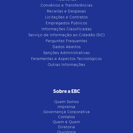
Convênios e Transferências
Receitas e Despesas
Licitações e Contratos
Empregados Públicos
Informações Classificadas
Serviço de Informação ao Cidadão (SIC)
Perguntas Frequentes
Dados Abertos
Sanções Administrativas
Feramentas e Aspectos Tecnológicos
Outras Informações
Sobre a EBC
Quem Somos
Imprensa
Governança Corporativa
Contatos
Quem é Quem
Diretoria
Ouvidoria