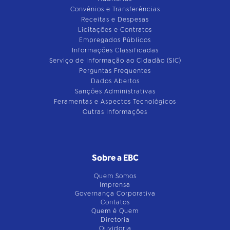
Convênios e Transferências
Receitas e Despesas
Licitações e Contratos
Empregados Públicos
Informações Classificadas
Serviço de Informação ao Cidadão (SIC)
Perguntas Frequentes
Dados Abertos
Sanções Administrativas
Feramentas e Aspectos Tecnológicos
Outras Informações
Sobre a EBC
Quem Somos
Imprensa
Governança Corporativa
Contatos
Quem é Quem
Diretoria
Ouvidoria