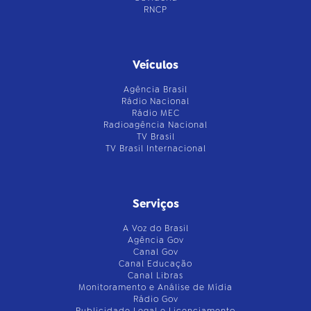
RNCP
Veículos
Agência Brasil
Rádio Nacional
Rádio MEC
Radioagência Nacional
TV Brasil
TV Brasil Internacional
Serviços
A Voz do Brasil
Agência Gov
Canal Gov
Canal Educação
Canal Libras
Monitoramento e Análise de Mídia
Rádio Gov