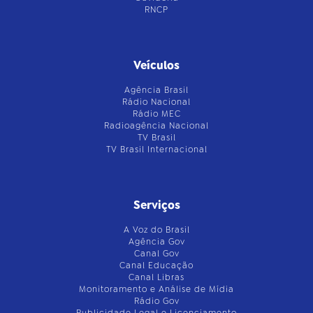
RNCP
Veículos
Agência Brasil
Rádio Nacional
Rádio MEC
Radioagência Nacional
TV Brasil
TV Brasil Internacional
Serviços
A Voz do Brasil
Agência Gov
Canal Gov
Canal Educação
Canal Libras
Monitoramento e Análise de Mídia
Rádio Gov