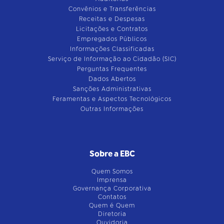
Convênios e Transferências
Receitas e Despesas
Licitações e Contratos
Empregados Públicos
Informações Classificadas
Serviço de Informação ao Cidadão (SIC)
Perguntas Frequentes
Dados Abertos
Sanções Administrativas
Feramentas e Aspectos Tecnológicos
Outras Informações
Sobre a EBC
Quem Somos
Imprensa
Governança Corporativa
Contatos
Quem é Quem
Diretoria
Ouvidoria