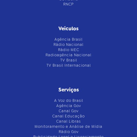
RNCP
Veículos
Agência Brasil
Rádio Nacional
Rádio MEC
Radioagência Nacional
TV Brasil
TV Brasil Internacional
Serviços
A Voz do Brasil
Agência Gov
Canal Gov
Canal Educação
Canal Libras
Monitoramento e Análise de Mídia
Rádio Gov