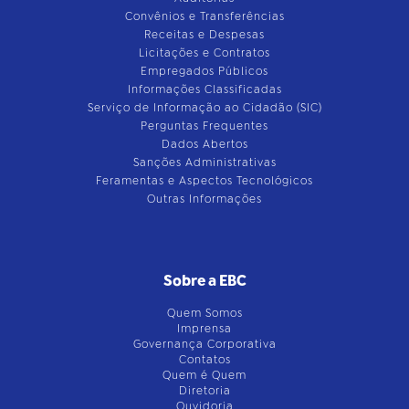
Convênios e Transferências
Receitas e Despesas
Licitações e Contratos
Empregados Públicos
Informações Classificadas
Serviço de Informação ao Cidadão (SIC)
Perguntas Frequentes
Dados Abertos
Sanções Administrativas
Feramentas e Aspectos Tecnológicos
Outras Informações
Sobre a EBC
Quem Somos
Imprensa
Governança Corporativa
Contatos
Quem é Quem
Diretoria
Ouvidoria