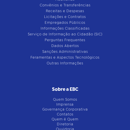
Convênios e Transferências
Receitas e Despesas
Licitações e Contratos
Empregados Públicos
Informações Classificadas
Serviço de Informação ao Cidadão (SIC)
Perguntas Frequentes
Dados Abertos
Sanções Administrativas
Feramentas e Aspectos Tecnológicos
Outras Informações
Sobre a EBC
Quem Somos
Imprensa
Governança Corporativa
Contatos
Quem é Quem
Diretoria
Ouvidoria