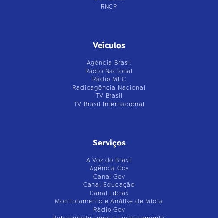
RNCP
Veículos
Agência Brasil
Rádio Nacional
Rádio MEC
Radioagência Nacional
TV Brasil
TV Brasil Internacional
Serviços
A Voz do Brasil
Agência Gov
Canal Gov
Canal Educação
Canal Libras
Monitoramento e Análise de Mídia
Rádio Gov