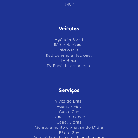
RNCP
Veículos
Agência Brasil
Rádio Nacional
Rádio MEC
Radioagência Nacional
TV Brasil
TV Brasil Internacional
Serviços
A Voz do Brasil
Agência Gov
Canal Gov
Canal Educação
Canal Libras
Monitoramento e Análise de Mídia
Rádio Gov