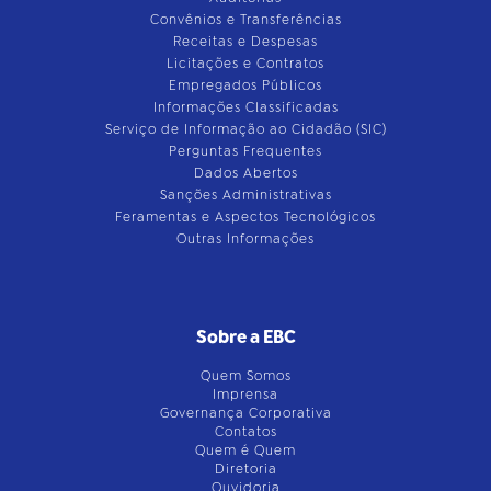
Convênios e Transferências
Receitas e Despesas
Licitações e Contratos
Empregados Públicos
Informações Classificadas
Serviço de Informação ao Cidadão (SIC)
Perguntas Frequentes
Dados Abertos
Sanções Administrativas
Feramentas e Aspectos Tecnológicos
Outras Informações
Sobre a EBC
Quem Somos
Imprensa
Governança Corporativa
Contatos
Quem é Quem
Diretoria
Ouvidoria