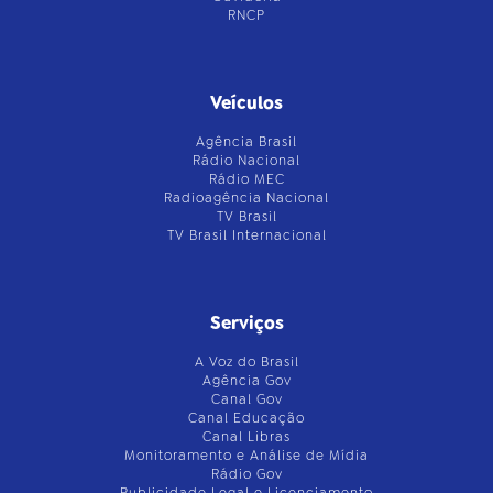
RNCP
Veículos
Agência Brasil
Rádio Nacional
Rádio MEC
Radioagência Nacional
TV Brasil
TV Brasil Internacional
Serviços
A Voz do Brasil
Agência Gov
Canal Gov
Canal Educação
Canal Libras
Monitoramento e Análise de Mídia
Rádio Gov