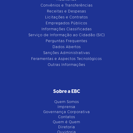
Convênios e Transferências
Receitas e Despesas
Licitações e Contratos
Empregados Públicos
Informações Classificadas
Serviço de Informação ao Cidadão (SIC)
Perguntas Frequentes
Dados Abertos
Sanções Administrativas
Feramentas e Aspectos Tecnológicos
Outras Informações
Sobre a EBC
Quem Somos
Imprensa
Governança Corporativa
Contatos
Quem é Quem
Diretoria
Ouvidoria