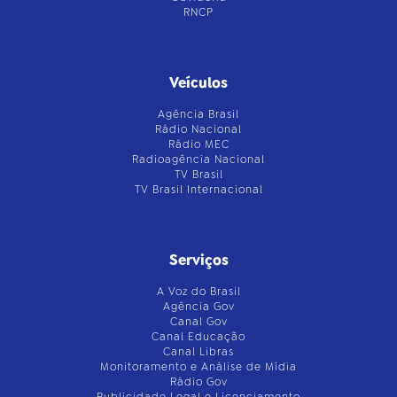
RNCP
Veículos
Agência Brasil
Rádio Nacional
Rádio MEC
Radioagência Nacional
TV Brasil
TV Brasil Internacional
Serviços
A Voz do Brasil
Agência Gov
Canal Gov
Canal Educação
Canal Libras
Monitoramento e Análise de Mídia
Rádio Gov