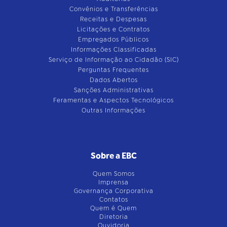
Convênios e Transferências
Receitas e Despesas
Licitações e Contratos
Empregados Públicos
Informações Classificadas
Serviço de Informação ao Cidadão (SIC)
Perguntas Frequentes
Dados Abertos
Sanções Administrativas
Feramentas e Aspectos Tecnológicos
Outras Informações
Sobre a EBC
Quem Somos
Imprensa
Governança Corporativa
Contatos
Quem é Quem
Diretoria
Ouvidoria