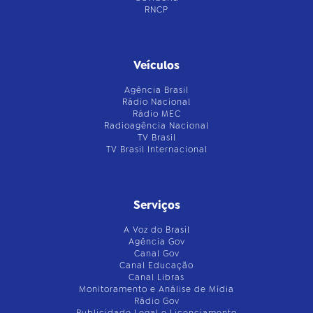
RNCP
Veículos
Agência Brasil
Rádio Nacional
Rádio MEC
Radioagência Nacional
TV Brasil
TV Brasil Internacional
Serviços
A Voz do Brasil
Agência Gov
Canal Gov
Canal Educação
Canal Libras
Monitoramento e Análise de Mídia
Rádio Gov