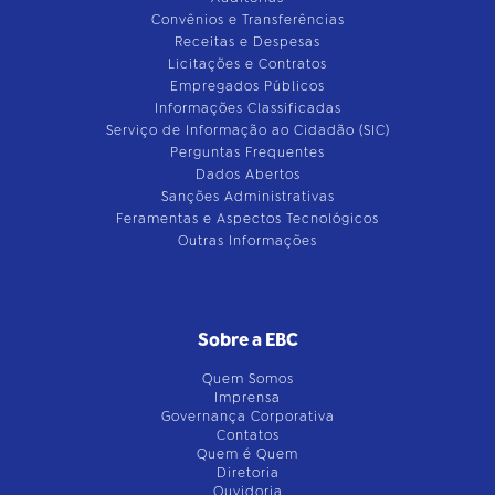
Convênios e Transferências
Receitas e Despesas
Licitações e Contratos
Empregados Públicos
Informações Classificadas
Serviço de Informação ao Cidadão (SIC)
Perguntas Frequentes
Dados Abertos
Sanções Administrativas
Feramentas e Aspectos Tecnológicos
Outras Informações
Sobre a EBC
Quem Somos
Imprensa
Governança Corporativa
Contatos
Quem é Quem
Diretoria
Ouvidoria