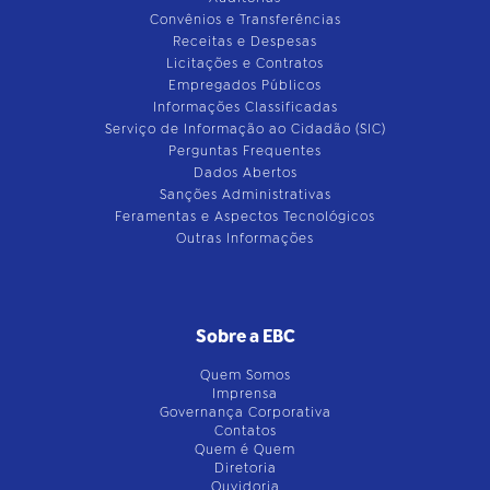
Convênios e Transferências
Receitas e Despesas
Licitações e Contratos
Empregados Públicos
Informações Classificadas
Serviço de Informação ao Cidadão (SIC)
Perguntas Frequentes
Dados Abertos
Sanções Administrativas
Feramentas e Aspectos Tecnológicos
Outras Informações
Sobre a EBC
Quem Somos
Imprensa
Governança Corporativa
Contatos
Quem é Quem
Diretoria
Ouvidoria