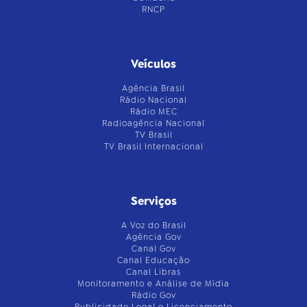
RNCP
Veículos
Agência Brasil
Rádio Nacional
Rádio MEC
Radioagência Nacional
TV Brasil
TV Brasil Internacional
Serviços
A Voz do Brasil
Agência Gov
Canal Gov
Canal Educação
Canal Libras
Monitoramento e Análise de Mídia
Rádio Gov