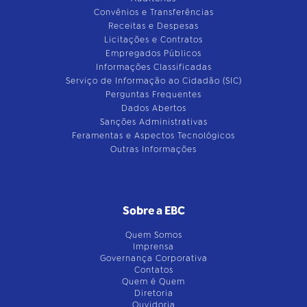
Convênios e Transferências
Receitas e Despesas
Licitações e Contratos
Empregados Públicos
Informações Classificadas
Serviço de Informação ao Cidadão (SIC)
Perguntas Frequentes
Dados Abertos
Sanções Administrativas
Feramentas e Aspectos Tecnológicos
Outras Informações
Sobre a EBC
Quem Somos
Imprensa
Governança Corporativa
Contatos
Quem é Quem
Diretoria
Ouvidoria