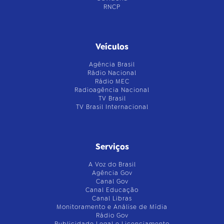
RNCP
Veículos
Agência Brasil
Rádio Nacional
Rádio MEC
Radioagência Nacional
TV Brasil
TV Brasil Internacional
Serviços
A Voz do Brasil
Agência Gov
Canal Gov
Canal Educação
Canal Libras
Monitoramento e Análise de Mídia
Rádio Gov