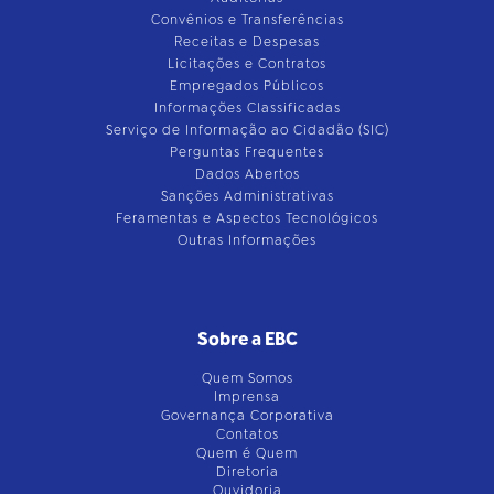
Convênios e Transferências
Receitas e Despesas
Licitações e Contratos
Empregados Públicos
Informações Classificadas
Serviço de Informação ao Cidadão (SIC)
Perguntas Frequentes
Dados Abertos
Sanções Administrativas
Feramentas e Aspectos Tecnológicos
Outras Informações
Sobre a EBC
Quem Somos
Imprensa
Governança Corporativa
Contatos
Quem é Quem
Diretoria
Ouvidoria