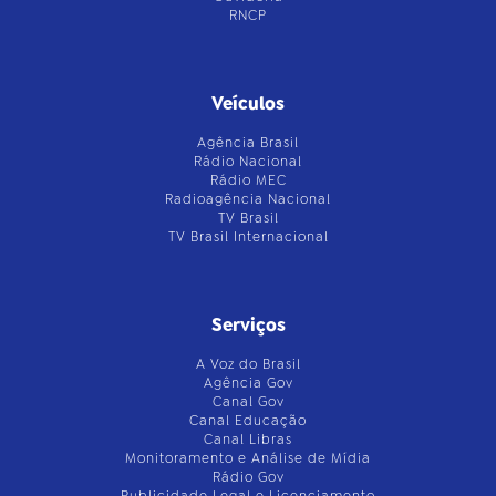
RNCP
Veículos
Agência Brasil
Rádio Nacional
Rádio MEC
Radioagência Nacional
TV Brasil
TV Brasil Internacional
Serviços
A Voz do Brasil
Agência Gov
Canal Gov
Canal Educação
Canal Libras
Monitoramento e Análise de Mídia
Rádio Gov