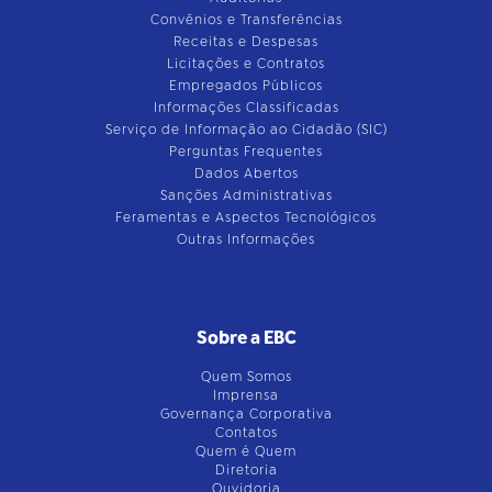
Convênios e Transferências
Receitas e Despesas
Licitações e Contratos
Empregados Públicos
Informações Classificadas
Serviço de Informação ao Cidadão (SIC)
Perguntas Frequentes
Dados Abertos
Sanções Administrativas
Feramentas e Aspectos Tecnológicos
Outras Informações
Sobre a EBC
Quem Somos
Imprensa
Governança Corporativa
Contatos
Quem é Quem
Diretoria
Ouvidoria