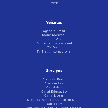
RNCP
Veículos
Agência Brasil
Rádio Nacional
Rádio MEC
Radioagência Nacional
TV Brasil
TV Brasil Internacional
Serviços
A Voz do Brasil
Agência Gov
Canal Gov
Canal Educação
Canal Libras
Monitoramento e Análise de Mídia
Rádio Gov