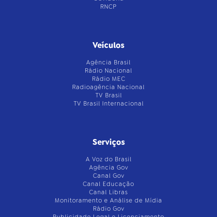
RNCP
Veículos
Agência Brasil
Rádio Nacional
Rádio MEC
Radioagência Nacional
TV Brasil
TV Brasil Internacional
Serviços
A Voz do Brasil
Agência Gov
Canal Gov
Canal Educação
Canal Libras
Monitoramento e Análise de Mídia
Rádio Gov