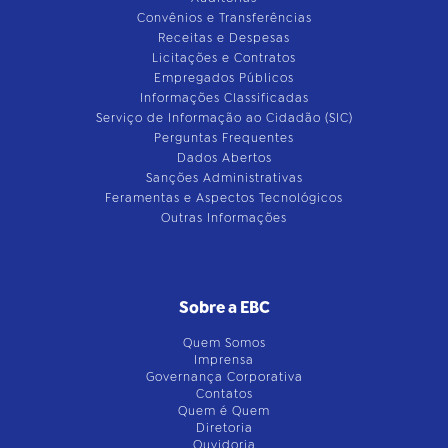
Convênios e Transferências
Receitas e Despesas
Licitações e Contratos
Empregados Públicos
Informações Classificadas
Serviço de Informação ao Cidadão (SIC)
Perguntas Frequentes
Dados Abertos
Sanções Administrativas
Feramentas e Aspectos Tecnológicos
Outras Informações
Sobre a EBC
Quem Somos
Imprensa
Governança Corporativa
Contatos
Quem é Quem
Diretoria
Ouvidoria