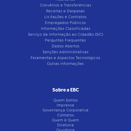
Convênios e Transferências
Receitas e Despesas
Licitações e Contratos
Empregados Públicos
Informações Classificadas
Serviço de Informação ao Cidadão (SIC)
Perguntas Frequentes
Dados Abertos
Sanções Administrativas
Feramentas e Aspectos Tecnológicos
Outras Informações
Sobre a EBC
Quem Somos
Imprensa
Governança Corporativa
Contatos
Quem é Quem
Diretoria
Ouvidoria