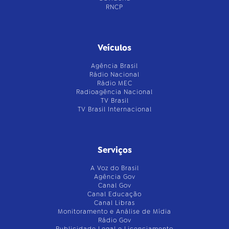
RNCP
Veículos
Agência Brasil
Rádio Nacional
Rádio MEC
Radioagência Nacional
TV Brasil
TV Brasil Internacional
Serviços
A Voz do Brasil
Agência Gov
Canal Gov
Canal Educação
Canal Libras
Monitoramento e Análise de Mídia
Rádio Gov