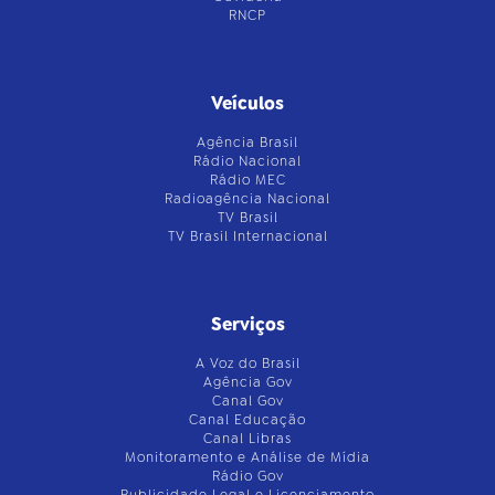
RNCP
Veículos
Agência Brasil
Rádio Nacional
Rádio MEC
Radioagência Nacional
TV Brasil
TV Brasil Internacional
Serviços
A Voz do Brasil
Agência Gov
Canal Gov
Canal Educação
Canal Libras
Monitoramento e Análise de Mídia
Rádio Gov