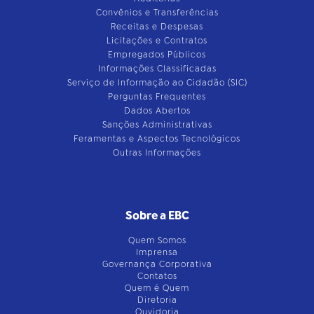
Convênios e Transferências
Receitas e Despesas
Licitações e Contratos
Empregados Públicos
Informações Classificadas
Serviço de Informação ao Cidadão (SIC)
Perguntas Frequentes
Dados Abertos
Sanções Administrativas
Feramentas e Aspectos Tecnológicos
Outras Informações
Sobre a EBC
Quem Somos
Imprensa
Governança Corporativa
Contatos
Quem é Quem
Diretoria
Ouvidoria