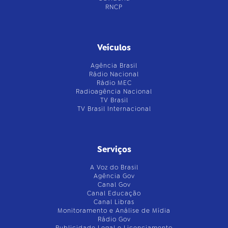
RNCP
Veículos
Agência Brasil
Rádio Nacional
Rádio MEC
Radioagência Nacional
TV Brasil
TV Brasil Internacional
Serviços
A Voz do Brasil
Agência Gov
Canal Gov
Canal Educação
Canal Libras
Monitoramento e Análise de Mídia
Rádio Gov