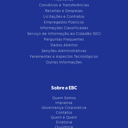
Convênios e Transferências
Receitas e Despesas
Licitações e Contratos
Empregados Públicos
Informações Classificadas
Serviço de Informação ao Cidadão (SIC)
Perguntas Frequentes
Dados Abertos
Sanções Administrativas
Feramentas e Aspectos Tecnológicos
Outras Informações
Sobre a EBC
Quem Somos
Imprensa
Governança Corporativa
Contatos
Quem é Quem
Diretoria
Ouvidoria