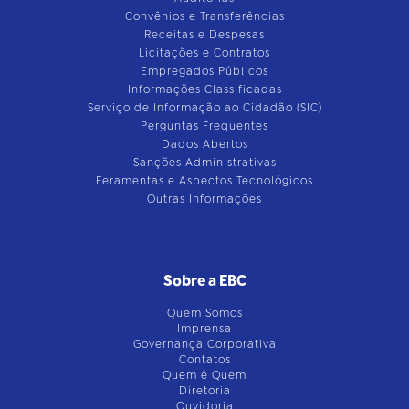
Convênios e Transferências
Receitas e Despesas
Licitações e Contratos
Empregados Públicos
Informações Classificadas
Serviço de Informação ao Cidadão (SIC)
Perguntas Frequentes
Dados Abertos
Sanções Administrativas
Feramentas e Aspectos Tecnológicos
Outras Informações
Sobre a EBC
Quem Somos
Imprensa
Governança Corporativa
Contatos
Quem é Quem
Diretoria
Ouvidoria