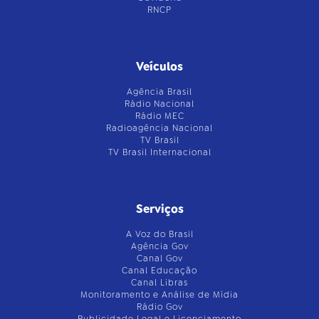
RNCP
Veículos
Agência Brasil
Rádio Nacional
Rádio MEC
Radioagência Nacional
TV Brasil
TV Brasil Internacional
Serviços
A Voz do Brasil
Agência Gov
Canal Gov
Canal Educação
Canal Libras
Monitoramento e Análise de Mídia
Rádio Gov