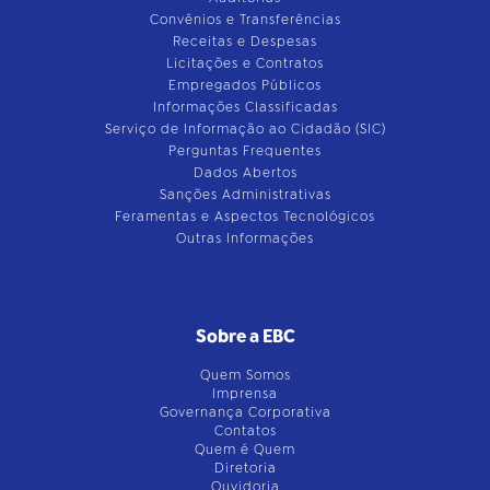
Convênios e Transferências
Receitas e Despesas
Licitações e Contratos
Empregados Públicos
Informações Classificadas
Serviço de Informação ao Cidadão (SIC)
Perguntas Frequentes
Dados Abertos
Sanções Administrativas
Feramentas e Aspectos Tecnológicos
Outras Informações
Sobre a EBC
Quem Somos
Imprensa
Governança Corporativa
Contatos
Quem é Quem
Diretoria
Ouvidoria