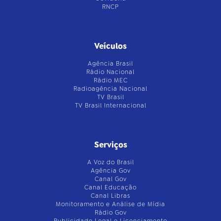
RNCP
Veículos
Agência Brasil
Rádio Nacional
Rádio MEC
Radioagência Nacional
TV Brasil
TV Brasil Internacional
Serviços
A Voz do Brasil
Agência Gov
Canal Gov
Canal Educação
Canal Libras
Monitoramento e Análise de Mídia
Rádio Gov