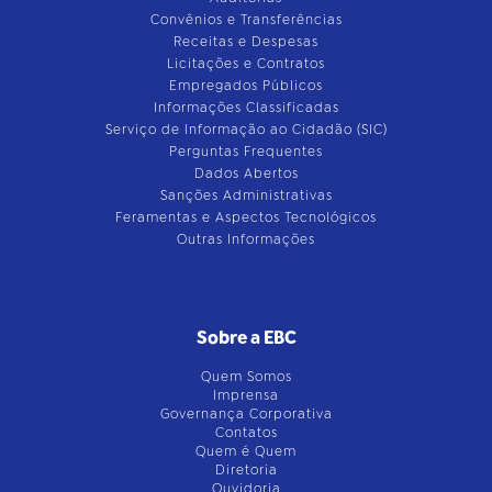
Convênios e Transferências
Receitas e Despesas
Licitações e Contratos
Empregados Públicos
Informações Classificadas
Serviço de Informação ao Cidadão (SIC)
Perguntas Frequentes
Dados Abertos
Sanções Administrativas
Feramentas e Aspectos Tecnológicos
Outras Informações
Sobre a EBC
Quem Somos
Imprensa
Governança Corporativa
Contatos
Quem é Quem
Diretoria
Ouvidoria