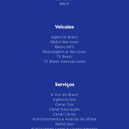
RNCP
Veículos
Agência Brasil
Rádio Nacional
Rádio MEC
Radioagência Nacional
TV Brasil
TV Brasil Internacional
Serviços
A Voz do Brasil
Agência Gov
Canal Gov
Canal Educação
Canal Libras
Monitoramento e Análise de Mídia
Rádio Gov