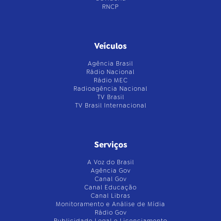
RNCP
Veículos
Agência Brasil
Rádio Nacional
Rádio MEC
Radioagência Nacional
TV Brasil
TV Brasil Internacional
Serviços
A Voz do Brasil
Agência Gov
Canal Gov
Canal Educação
Canal Libras
Monitoramento e Análise de Mídia
Rádio Gov