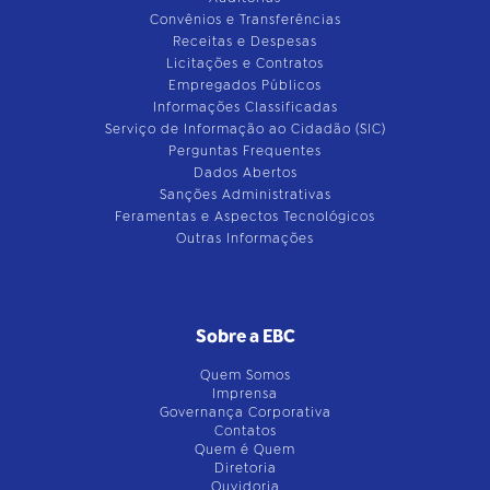
Convênios e Transferências
Receitas e Despesas
Licitações e Contratos
Empregados Públicos
Informações Classificadas
Serviço de Informação ao Cidadão (SIC)
Perguntas Frequentes
Dados Abertos
Sanções Administrativas
Feramentas e Aspectos Tecnológicos
Outras Informações
Sobre a EBC
Quem Somos
Imprensa
Governança Corporativa
Contatos
Quem é Quem
Diretoria
Ouvidoria