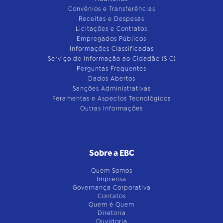
Convênios e Transferências
Receitas e Despesas
Licitações e Contratos
Empregados Públicos
Informações Classificadas
Serviço de Informação ao Cidadão (SIC)
Perguntas Frequentes
Dados Abertos
Sanções Administrativas
Feramentas e Aspectos Tecnológicos
Outras Informações
Sobre a EBC
Quem Somos
Imprensa
Governança Corporativa
Contatos
Quem é Quem
Diretoria
Ouvidoria