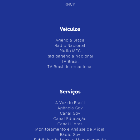
RNCP
Veículos
Agência Brasil
Rádio Nacional
Rádio MEC
Radioagência Nacional
TV Brasil
TV Brasil Internacional
Serviços
A Voz do Brasil
Agência Gov
Canal Gov
Canal Educação
Canal Libras
Monitoramento e Análise de Mídia
Rádio Gov