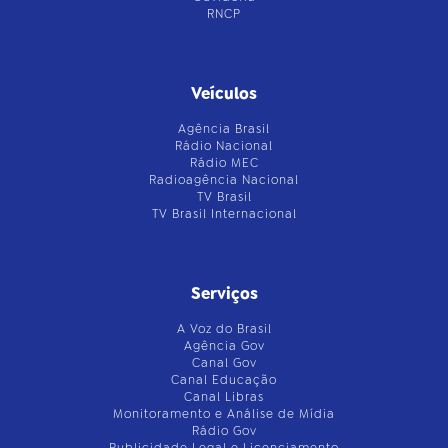
RNCP
Veículos
Agência Brasil
Rádio Nacional
Rádio MEC
Radioagência Nacional
TV Brasil
TV Brasil Internacional
Serviços
A Voz do Brasil
Agência Gov
Canal Gov
Canal Educação
Canal Libras
Monitoramento e Análise de Mídia
Rádio Gov