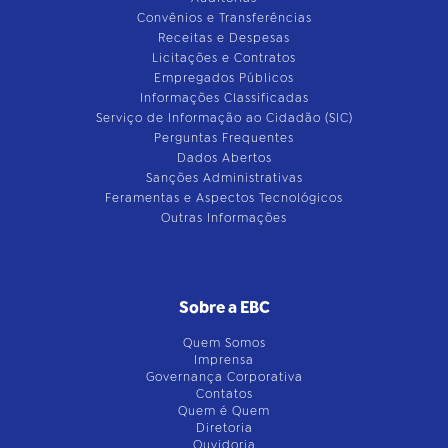
Convênios e Transferências
Receitas e Despesas
Licitações e Contratos
Empregados Públicos
Informações Classificadas
Serviço de Informação ao Cidadão (SIC)
Perguntas Frequentes
Dados Abertos
Sanções Administrativas
Feramentas e Aspectos Tecnológicos
Outras Informações
Sobre a EBC
Quem Somos
Imprensa
Governança Corporativa
Contatos
Quem é Quem
Diretoria
Ouvidoria