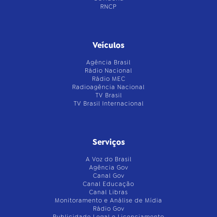
RNCP
Veículos
Agência Brasil
Rádio Nacional
Rádio MEC
Radioagência Nacional
TV Brasil
TV Brasil Internacional
Serviços
A Voz do Brasil
Agência Gov
Canal Gov
Canal Educação
Canal Libras
Monitoramento e Análise de Mídia
Rádio Gov