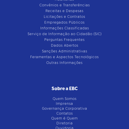
Convênios e Transferências
Receitas e Despesas
Licitações e Contratos
Empregados Públicos
Informações Classificadas
Serviço de Informação ao Cidadão (SIC)
Perguntas Frequentes
Dados Abertos
Sanções Administrativas
Feramentas e Aspectos Tecnológicos
Outras Informações
Sobre a EBC
Quem Somos
Imprensa
Governança Corporativa
Contatos
Quem é Quem
Diretoria
Ouvidoria