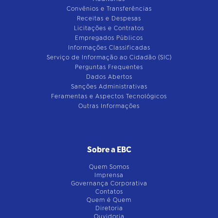
Convênios e Transferências
Receitas e Despesas
Licitações e Contratos
Empregados Públicos
Informações Classificadas
Serviço de Informação ao Cidadão (SIC)
Perguntas Frequentes
Dados Abertos
Sanções Administrativas
Feramentas e Aspectos Tecnológicos
Outras Informações
Sobre a EBC
Quem Somos
Imprensa
Governança Corporativa
Contatos
Quem é Quem
Diretoria
Ouvidoria