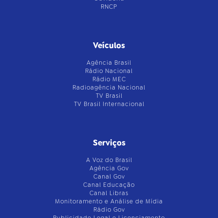
RNCP
Veículos
Agência Brasil
Rádio Nacional
Rádio MEC
Radioagência Nacional
TV Brasil
TV Brasil Internacional
Serviços
A Voz do Brasil
Agência Gov
Canal Gov
Canal Educação
Canal Libras
Monitoramento e Análise de Mídia
Rádio Gov