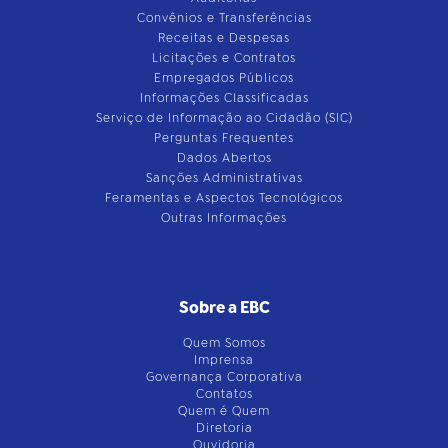
Convênios e Transferências
Receitas e Despesas
Licitações e Contratos
Empregados Públicos
Informações Classificadas
Serviço de Informação ao Cidadão (SIC)
Perguntas Frequentes
Dados Abertos
Sanções Administrativas
Feramentas e Aspectos Tecnológicos
Outras Informações
Sobre a EBC
Quem Somos
Imprensa
Governança Corporativa
Contatos
Quem é Quem
Diretoria
Ouvidoria