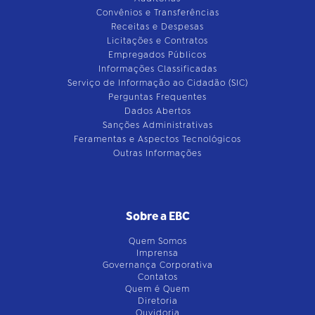
Convênios e Transferências
Receitas e Despesas
Licitações e Contratos
Empregados Públicos
Informações Classificadas
Serviço de Informação ao Cidadão (SIC)
Perguntas Frequentes
Dados Abertos
Sanções Administrativas
Feramentas e Aspectos Tecnológicos
Outras Informações
Sobre a EBC
Quem Somos
Imprensa
Governança Corporativa
Contatos
Quem é Quem
Diretoria
Ouvidoria