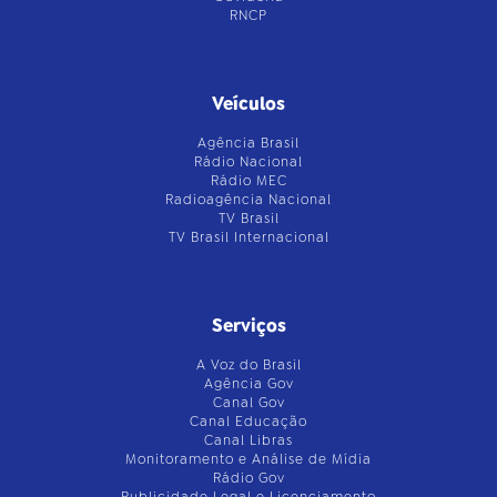
RNCP
Veículos
Agência Brasil
Rádio Nacional
Rádio MEC
Radioagência Nacional
TV Brasil
TV Brasil Internacional
Serviços
A Voz do Brasil
Agência Gov
Canal Gov
Canal Educação
Canal Libras
Monitoramento e Análise de Mídia
Rádio Gov