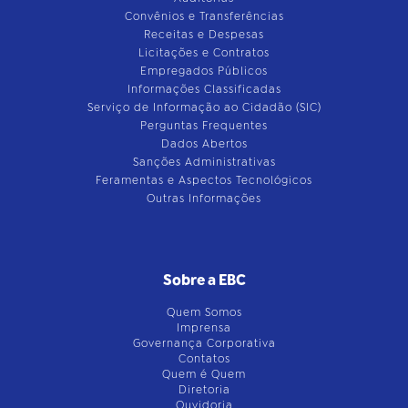
Convênios e Transferências
Receitas e Despesas
Licitações e Contratos
Empregados Públicos
Informações Classificadas
Serviço de Informação ao Cidadão (SIC)
Perguntas Frequentes
Dados Abertos
Sanções Administrativas
Feramentas e Aspectos Tecnológicos
Outras Informações
Sobre a EBC
Quem Somos
Imprensa
Governança Corporativa
Contatos
Quem é Quem
Diretoria
Ouvidoria