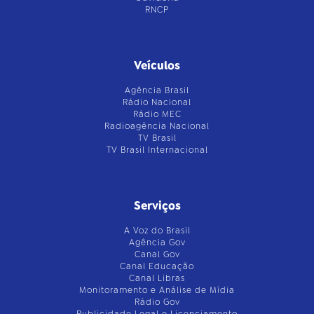
RNCP
Veículos
Agência Brasil
Rádio Nacional
Rádio MEC
Radioagência Nacional
TV Brasil
TV Brasil Internacional
Serviços
A Voz do Brasil
Agência Gov
Canal Gov
Canal Educação
Canal Libras
Monitoramento e Análise de Mídia
Rádio Gov