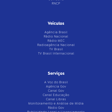
RNCP
Veículos
Agência Brasil
Rádio Nacional
Rádio MEC
Radioagência Nacional
TV Brasil
TV Brasil Internacional
Serviços
A Voz do Brasil
Agência Gov
Canal Gov
Canal Educação
Canal Libras
Monitoramento e Análise de Mídia
Rádio Gov