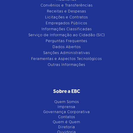
Convênios e Transferências
Receitas e Despesas
Licitações e Contratos
Empregados Públicos
Informações Classificadas
Serviço de Informação ao Cidadão (SIC)
Perguntas Frequentes
Dados Abertos
Sanções Administrativas
Feramentas e Aspectos Tecnológicos
Outras Informações
Sobre a EBC
Quem Somos
Imprensa
Governança Corporativa
Contatos
Quem é Quem
Diretoria
Ouvidoria