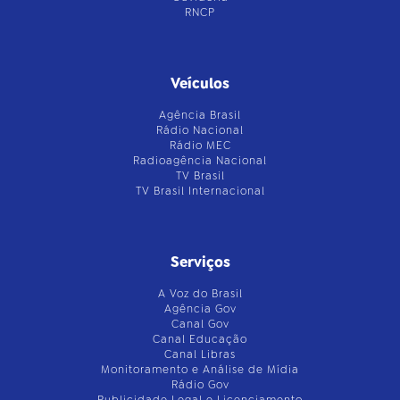
RNCP
Veículos
Agência Brasil
Rádio Nacional
Rádio MEC
Radioagência Nacional
TV Brasil
TV Brasil Internacional
Serviços
A Voz do Brasil
Agência Gov
Canal Gov
Canal Educação
Canal Libras
Monitoramento e Análise de Mídia
Rádio Gov