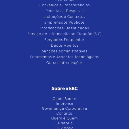
Convênios e Transferências
Receitas e Despesas
Licitações e Contratos
Empregados Públicos
Informações Classificadas
Serviço de Informação ao Cidadão (SIC)
Perguntas Frequentes
Dados Abertos
Sanções Administrativas
Feramentas e Aspectos Tecnológicos
Outras Informações
Sobre a EBC
Quem Somos
Imprensa
Governança Corporativa
Contatos
Quem é Quem
Diretoria
Ouvidoria